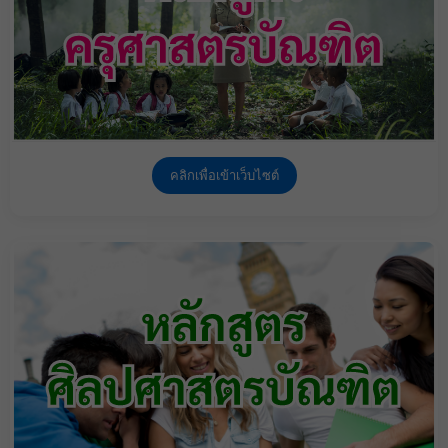
คลิกเพื่อเข้าเว็บไซต์