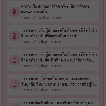
ตารางเรียนภาคการศึกษาที่ ๑ ปีการศึกษา
๒๕๖๙ ทุกระดับ
ประกาศเมื่อ 16 มิถุนายน 2026
ประกาศรายชื่อผู้ผ่านการคัดเลือกและมีสิทธิ์เข้า
ศึกษาต่อระดับปริญญาตรี และระดับ
ประกาศนียบัตร ประจำปีการศึกษา 2569
ประกาศเมื่อ 9 มิถุนายน 2026
ประกาศรายชื่อผู้ผ่านการคัดเลือกและมีสิทธิ์เข้า
ศึกษาต่อระดับบัณฑิตศึกษา ประจำปีการศึกษา
2569
ประกาศเมื่อ 9 มิถุนายน 2026
ประกาศมหาวิทยาลัยมหาจุฬาลงกรณราช
วิทยาลัย วิทยาเขตหนองคาย เรื่อง รายชื่อผู้มี
สิทธิ์สอบคัดเลือกเข้าศึกษาหลักสูตรระดับ
ประกาศเมื่อ 5 มิถุนายน 2026
ปริญญาตรีและระดับประกาศนียบัตร ประจำปี
การศึกษา ๒๕๖๙
ประกาศบัณฑิตศึกษา มหาวิทยาลัยมหาจุฬา