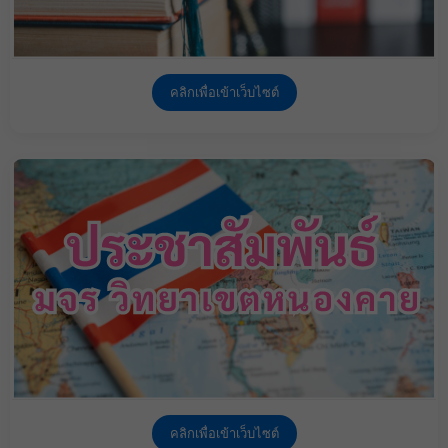
คลิกเพื่อเข้าเว็บไซต์
คลิกเพื่อเข้าเว็บไซต์