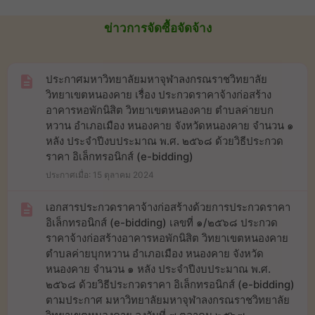
ข่าวการจัดซื้อจัดจ้าง
ประกาศมหาวิทยาลัยมหาจุฬาลงกรณราชวิทยาลัย
วิทยาเขตหนองคาย เรื่อง ประกวดราคาจ้างก่อสร้าง
อาคารหอพักนิสิต วิทยาเขตหนองคาย ตำบลค่ายบก
หวาน อำเภอเมือง หนองคาย จังหวัดหนองคาย จำนวน ๑
หลัง ประจำปีงบประมาณ พ.ศ. ๒๕๖๘ ด้วยวิธีประกวด
ราคา อิเล็กทรอนิกส์ (e-bidding)
ประกาศเมื่อ: 15 ตุลาคม 2024
เอกสารประกวดราคาจ้างก่อสร้างด้วยการประกวดราคา
อิเล็กทรอนิกส์ (e-bidding) เลขที่ ๑/๒๕๖๘ ประกวด
ราคาจ้างก่อสร้างอาคารหอพักนิสิต วิทยาเขตหนองคาย
ตำบลค่ายบุกหวาน อำเภอเมือง หนองคาย จังหวัด
หนองคาย จำนวน ๑ หลัง ประจำปีงบประมาณ พ.ศ.
๒๕๖๘ ด้วยวิธีประกวดราคา อิเล็กทรอนิกส์ (e-bidding)
ตามประกาศ มหาวิทยาลัยมหาจุฬาลงกรณราชวิทยาลัย