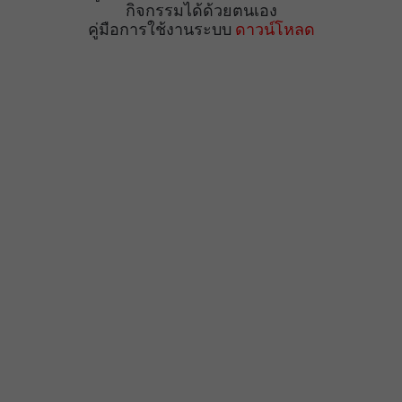
กิจกรรมได้ด้วยตนเอง
คู่มือการใช้งานระบบ
ดาวน์โหลด