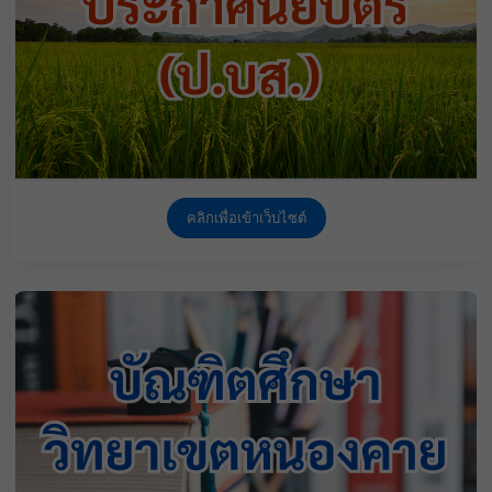
คลิกเพื่อเข้าเว็บไซต์