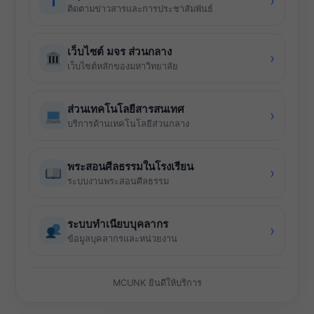
f
›
ติดตามข่าวสารและการประชาสัมพันธ์
เว็บไซต์ มจร ส่วนกลาง
›
เว็บไซต์หลักของมหาวิทยาลัย
ส่วนเทคโนโลยีสารสนเทศ
›
บริการด้านเทคโนโลยีส่วนกลาง
พระสอนศีลธรรมในโรงเรียน
›
ระบบงานพระสอนศีลธรรม
ระบบทำเนียบบุคลากร
›
ข้อมูลบุคลากรและหน่วยงาน
MCUNK ยินดีให้บริการ