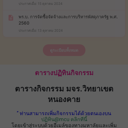
ประกาศเมื่อ: 15 ตุลาคม 2024
พร.บ. การจัดซื้อจัดจ้างและการบริหารพัสดุภาครัฐ พ.ศ.
2560
ประกาศเมื่อ: 13 ตุลาคม 2024
ดูระเบียบทั้งหมด
ตารางปฏิทินกิจกรรม
ตารางกิจกรรม มจร.วิทยาเขต
หนองคาย
” ท่านสามารถเพิ่มกิจกรรมได้ด้วยตนเองบน
ปฏิทิน@mcu คลิกทีนี้
โดยเข้าสู่ระบบด้วยอีเมล์ของทางมหาลัยและเพิ่ม