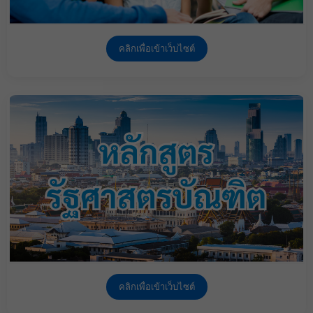
คลิกเพื่อเข้าเว็บไซต์
คลิกเพื่อเข้าเว็บไซต์