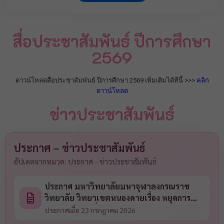
สื่อประชาสัมพันธ์ ปีการศึกษา
2569
ดาวน์โหลดสื่อประชาสัมพันธ์ ปีการศึกษา 2569 เพิ่มเติมได้ทีนี้ >>>
คลิก
ดาวน์โหลด
ข่าวประชาสัมพันธ์
ประกาศ – ข่าวประชาสัมพันธ์
อัปเดตจากหมวด: ประกาศ - ข่าวประชาสัมพันธ์
ประกาศ มหาวิทยาลัยมหาจุฬาลงกรณราช
วิทยาลัย วิทยาเขตหนองคายเรื่อง หยุดการ
เรียนการสอนเนื่องในเทศกาลเข้าพรรษา และ
ประกาศเมื่อ 23 กรกฎาคม 2026
วันอุโบสถกรรม ประจำปีการศึกษา ๒๕๖๙