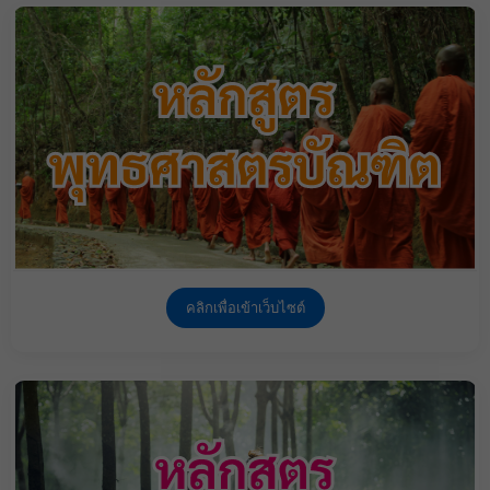
คลิกเพื่อเข้าเว็บไซต์