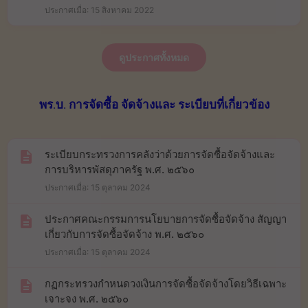
ประกาศเมื่อ: 15 สิงหาคม 2022
ดูประกาศทั้งหมด
พร.บ. การจัดซื้อ จัดจ้างและ ระเบียบที่เกี่ยวข้อง
ระเบียบกระทรวงการคลังว่าด้วยการจัดซื้อจัดจ้างและ
การบริหารพัสดุภาครัฐ พ.ศ. ๒๕๖๐
ประกาศเมื่อ: 15 ตุลาคม 2024
ประกาศคณะกรรมการนโยบายการจัดซื้อจัดจ้าง สัญญา
เกี่ยวกับการจัดซื้อจัดจ้าง พ.ศ. ๒๕๖๐
ประกาศเมื่อ: 15 ตุลาคม 2024
กฏกระทรวงกำหนดวงเงินการจัดซื้อจัดจ้างโดยวิธีเฉพาะ
เจาะจง พ.ศ. ๒๕๖๐