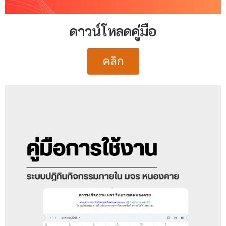
ดาวน์โหลดคู่มือ
คลิก