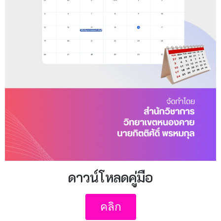
ดาวน์โหลดคู่มือ
คลิก