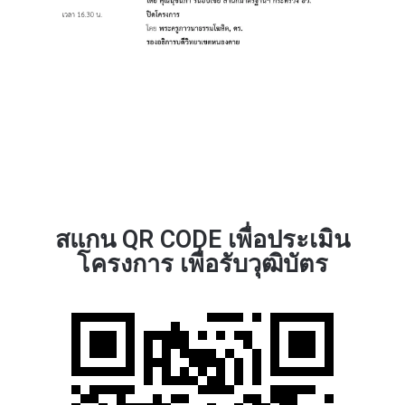
สแกน QR CODE เพื่อประเมิน
โครงการ เพื่อรับวุฒิบัตร