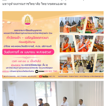
มหาจุฬาลงกรณราชวิทยาลัย วิทยาเขตหนองคาย