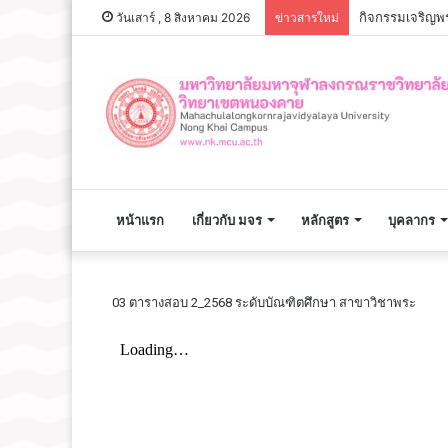
กิจกรรมเจริญพร
วันเสาร์ , 8 สิงหาคม 2026
ข่าวสารใหม่
หน้าแรก
เกี่ยวกับ มจร
หลักสูตร
บุคลากร
03 ตารางสอบ 2_2568 ระดับบัณฑิตศึกษา สาขาวิชาพระ