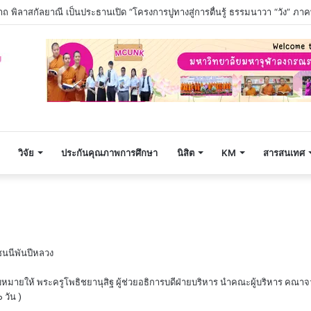
วิจัย
ประกันคุณภาพการศึกษา
นิสิต
KM
สารสนเทศ
ชนนีพันปีหลวง
มายให้ พระครูโพธิชยานุสิฐ ผู้ช่วยอธิการบดีฝ่ายบริหาร นำคณะผู้บริหาร คณาจ
 วัน )